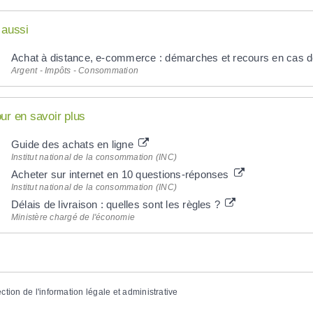
 aussi
Achat à distance, e-commerce : démarches et recours en cas de
Argent - Impôts - Consommation
ur en savoir plus
Guide des achats en ligne
Institut national de la consommation (INC)
Acheter sur internet en 10 questions-réponses
Institut national de la consommation (INC)
Délais de livraison : quelles sont les règles ?
Ministère chargé de l'économie
ection de l'information légale et administrative