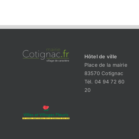
Hôtel de ville
Place de la mairie
83570 Cotignac
Tél. 04 94 72 60
20