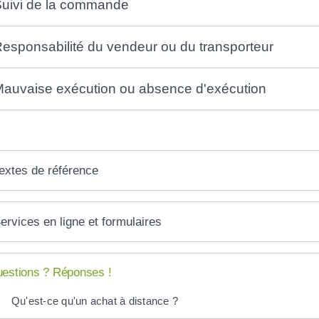
uivi de la commande
esponsabilité du vendeur ou du transporteur
auvaise exécution ou absence d'exécution
extes de référence
ervices en ligne et formulaires
estions ? Réponses !
Qu'est-ce qu'un achat à distance ?