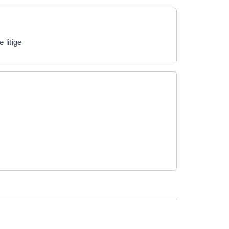
 litige