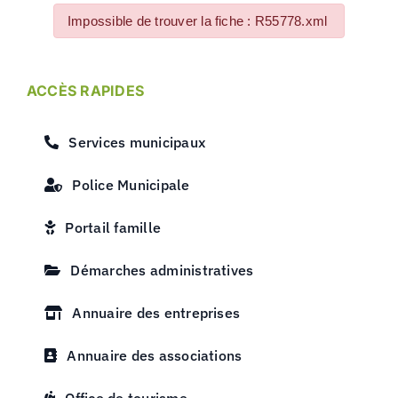
Impossible de trouver la fiche : R55778.xml
ACCÈS RAPIDES
Services municipaux
Police Municipale
Portail famille
Démarches administratives
Annuaire des entreprises
Annuaire des associations
Office de tourisme