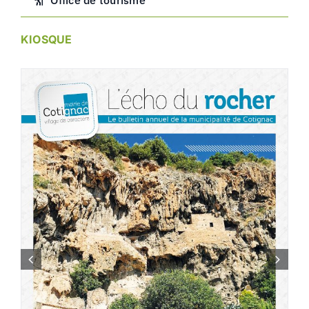
KIOSQUE