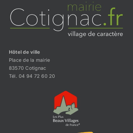
Hôtel de ville
Place de la mairie
83570 Cotignac
Tél. 04 94 72 60 20