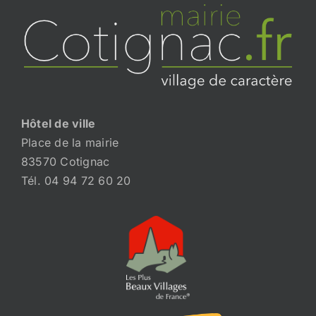
Hôtel de ville
Place de la mairie
83570 Cotignac
Tél. 04 94 72 60 20