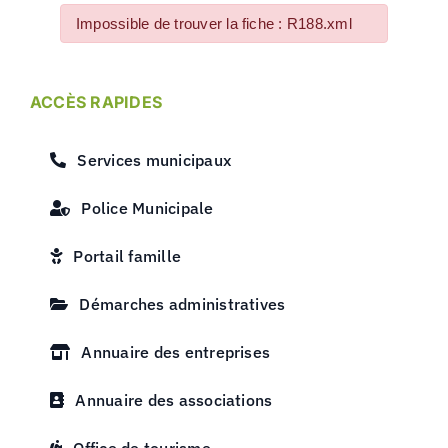
Impossible de trouver la fiche : R188.xml
ACCÈS RAPIDES
Services municipaux
Police Municipale
Portail famille
Démarches administratives
Annuaire des entreprises
Annuaire des associations
Office de tourisme