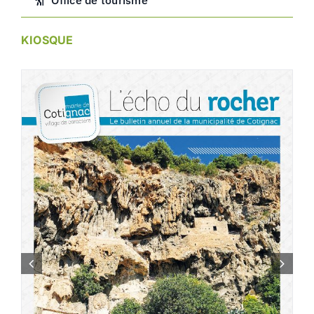
KIOSQUE