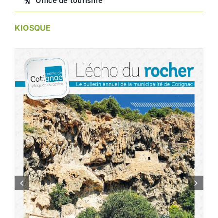
KIOSQUE