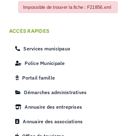
Impossible de trouver la fiche : F21856.xml
ACCÈS RAPIDES
Services municipaux
Police Municipale
Portail famille
Démarches administratives
Annuaire des entreprises
Annuaire des associations
Office de tourisme