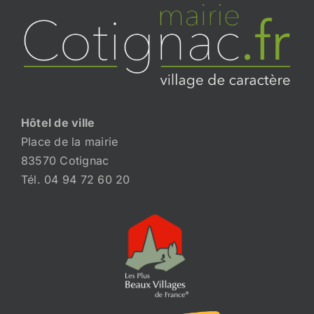
Hôtel de ville
Place de la mairie
83570 Cotignac
Tél. 04 94 72 60 20