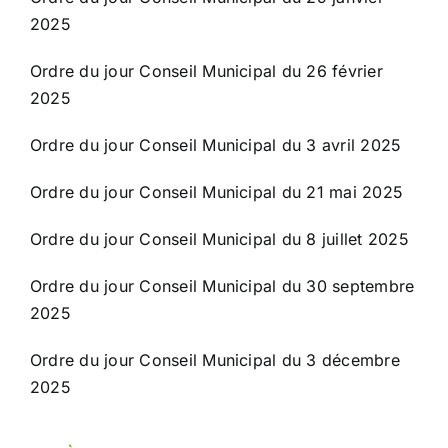
2025
Ordre du jour Conseil Municipal du 26 février
2025
Ordre du jour Conseil Municipal du 3 avril 2025
Ordre du jour Conseil Municipal du 21 mai 2025
Ordre du jour Conseil Municipal du 8 juillet 2025
Ordre du jour Conseil Municipal du 30 septembre
2025
Ordre du jour Conseil Municipal du 3 décembre
2025