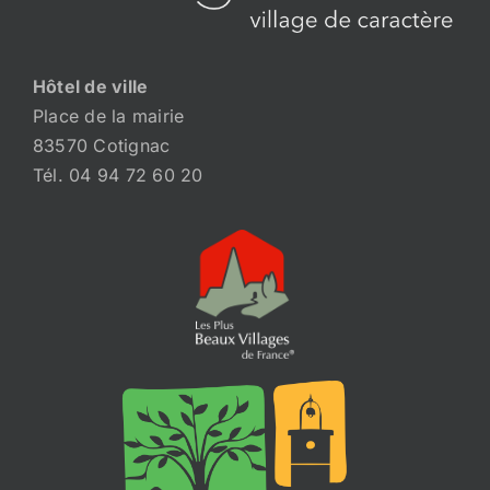
Hôtel de ville
Place de la mairie
83570 Cotignac
Tél. 04 94 72 60 20