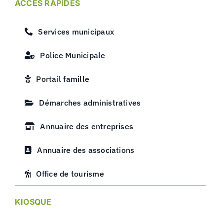
ACCÈS RAPIDES
Services municipaux
Police Municipale
Portail famille
Démarches administratives
Annuaire des entreprises
Annuaire des associations
Office de tourisme
KIOSQUE