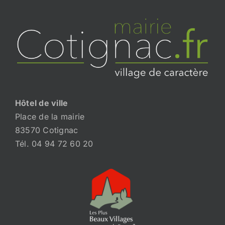
Hôtel de ville
Place de la mairie
83570 Cotignac
Tél. 04 94 72 60 20