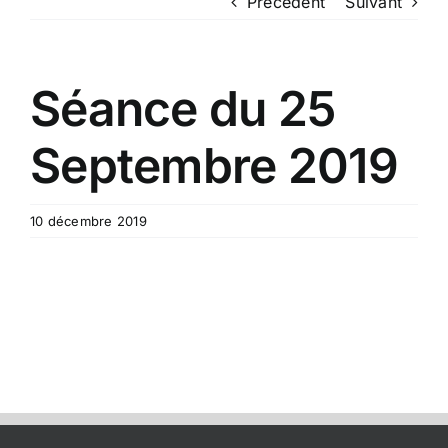
Précédent
Suivant
Séance du 25
Septembre 2019
10 décembre 2019